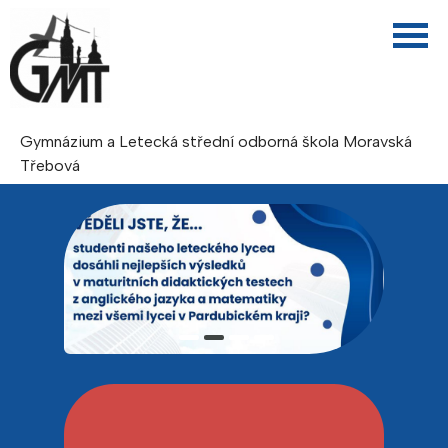
Gymnázium a Letecká střední odborná škola Moravská
Třebová