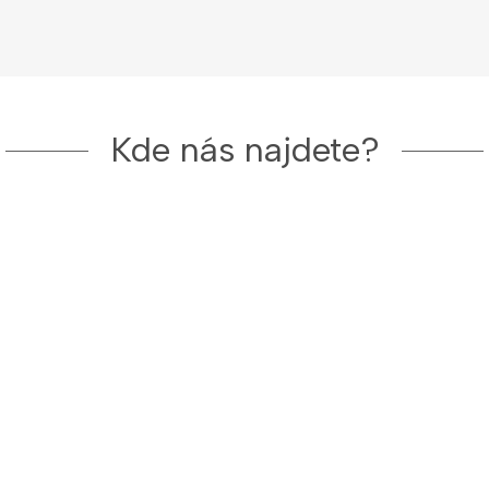
Kde nás najdete?