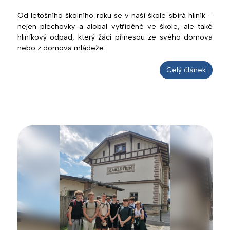
Od letošního školního roku se v naší škole sbírá hliník –
nejen plechovky a alobal vytříděné ve škole, ale také
hliníkový odpad, který žáci přinesou ze svého domova
nebo z domova mládeže.
Celý článek