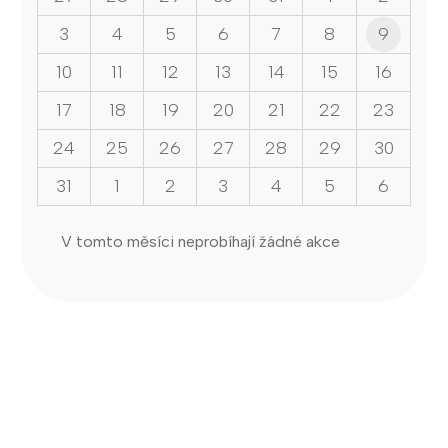
3
4
5
6
7
8
9
10
11
12
13
14
15
16
17
18
19
20
21
22
23
24
25
26
27
28
29
30
31
1
2
3
4
5
6
V tomto měsíci neprobíhají žádné akce