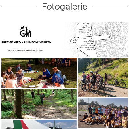
Fotogalerie