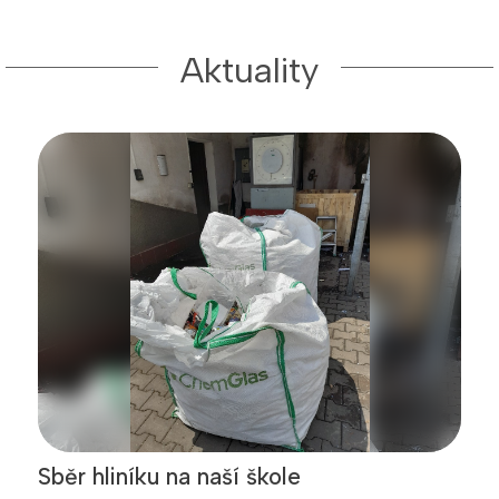
Aktuality
Sběr hliníku na naší škole