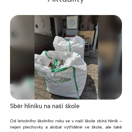
Sběr hliníku na naší škole
Od letošního školního roku se v naší škole sbírá hliník –
nejen plechovky a alobal vytříděné ve škole, ale také