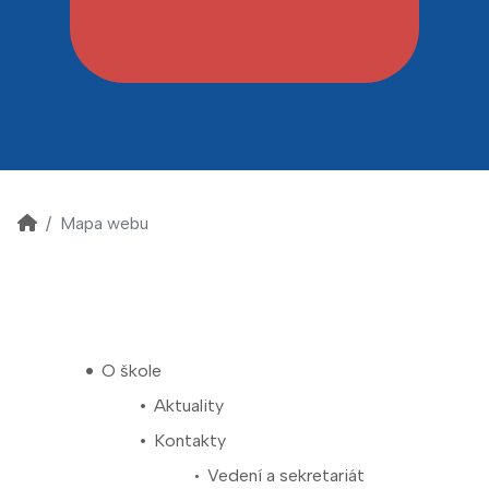
Mapa webu
O škole
Aktuality
Kontakty
Vedení a sekretariát