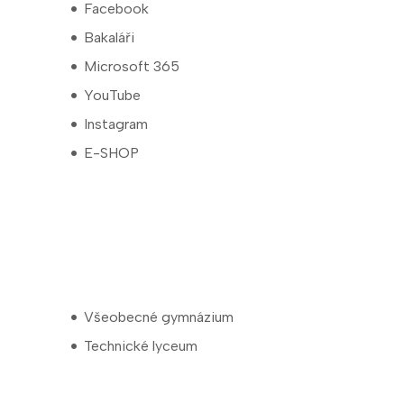
Facebook
Bakaláři
Microsoft 365
YouTube
Instagram
E-SHOP
Všeobecné gymnázium
Technické lyceum