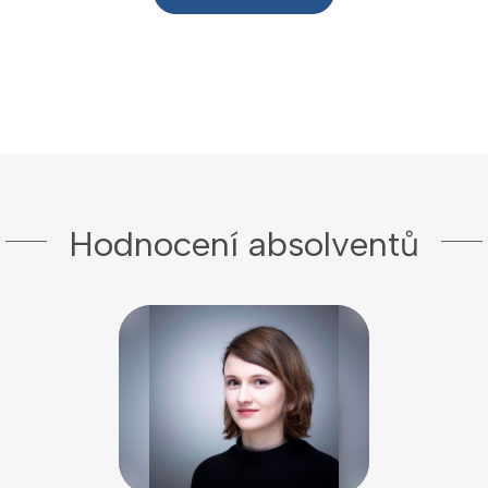
Hodnocení absolventů