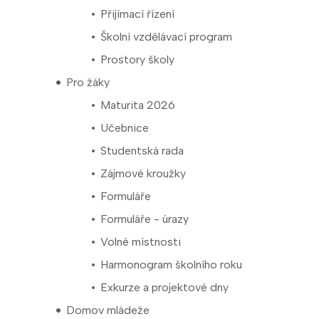
Přijímací řízení
Školní vzdělávací program
Prostory školy
Pro žáky
Maturita 2026
Učebnice
Studentská rada
Zájmové kroužky
Formuláře
Formuláře - úrazy
Volné místnosti
Harmonogram školního roku
Exkurze a projektové dny
Domov mládeže