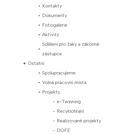
Kontakty
Dokumenty
Fotogalerie
Aktivity
Sdělení pro žáky a zákonné
zástupce
Ostatní
Spolupracujeme
Volná pracovní místa
Projekty
e-Twinning
Recyklohraní
Realizované projekty
DOFE