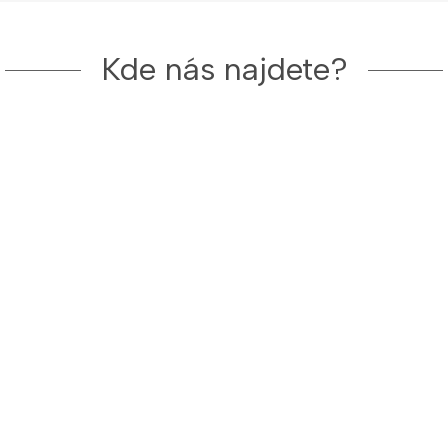
Kde nás najdete?