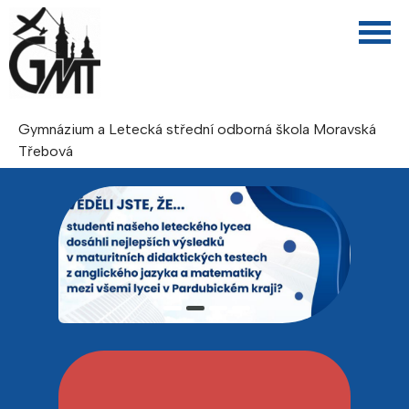
Gymnázium a Letecká střední odborná škola Moravská
Třebová