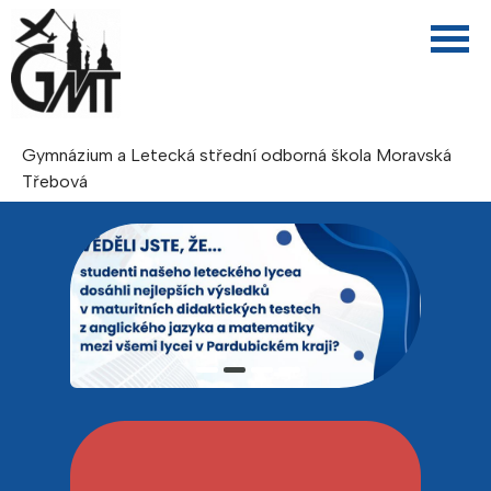
Gymnázium a Letecká střední odborná škola Moravská
Třebová