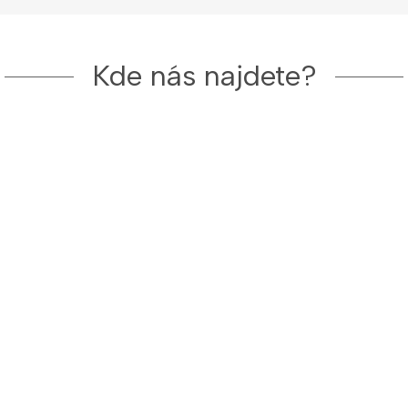
Kde nás najdete?