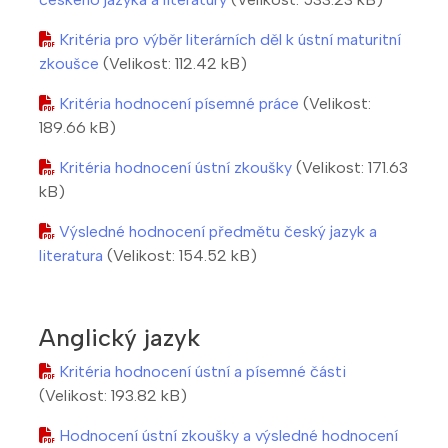
Kritéria pro výběr literárních děl k ústní maturitní
zkoušce
(Velikost: 112.42 kB)
Kritéria hodnocení písemné práce
(Velikost:
189.66 kB)
Kritéria hodnocení ústní zkoušky
(Velikost: 171.63
kB)
Výsledné hodnocení předmětu český jazyk a
literatura
(Velikost: 154.52 kB)
Anglický jazyk
Kritéria hodnocení ústní a písemné části
(Velikost: 193.82 kB)
Hodnocení ústní zkoušky a výsledné hodnocení