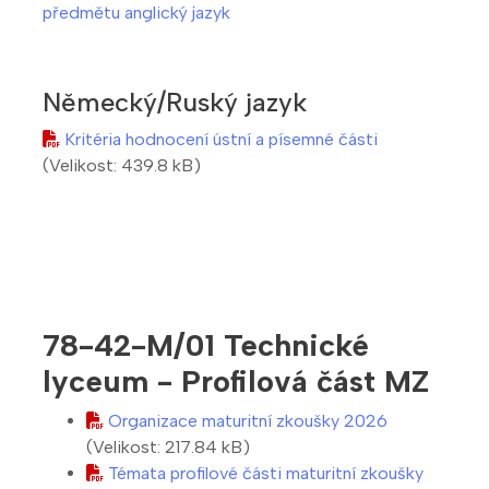
předmětu anglický jazyk
Německý/Ruský jazyk
Kritéria hodnocení ústní a písemné části
(Velikost: 439.8 kB)
78-42-M/01
Technické
lyceum - Profilová část MZ
Organizace maturitní zkoušky 2026
(Velikost: 217.84 kB)
Témata profilové části maturitní zkoušky