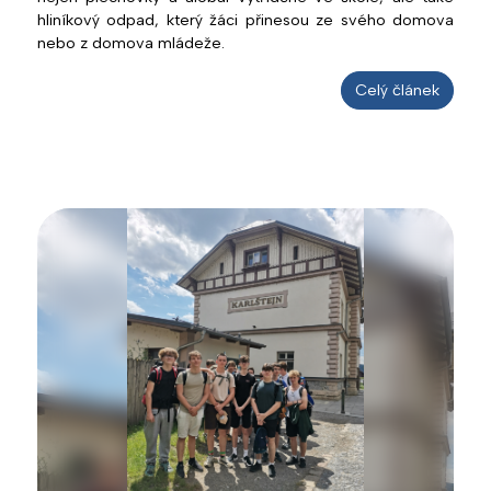
hliníkový odpad, který žáci přinesou ze svého domova
nebo z domova mládeže.
Celý článek