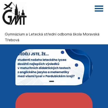
Gymnázium a Letecká střední odborná škola Moravská
Třebová