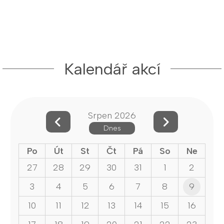
Kalendář akcí
Srpen 2026
Dnes
Po
Út
St
Čt
Pá
So
Ne
27
28
29
30
31
1
2
3
4
5
6
7
8
9
10
11
12
13
14
15
16