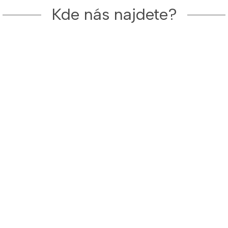
Kde nás najdete?