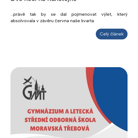
...právě tak by se dal pojmenovat výlet, který
absolvovala v závěru června naše kvarta.
Celý článek