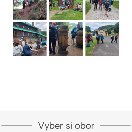
Vyber si obor