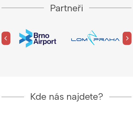
Partneři
Kde nás najdete?