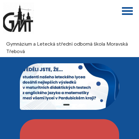
Gymnázium a Letecká střední odborná škola Moravská
Třebová