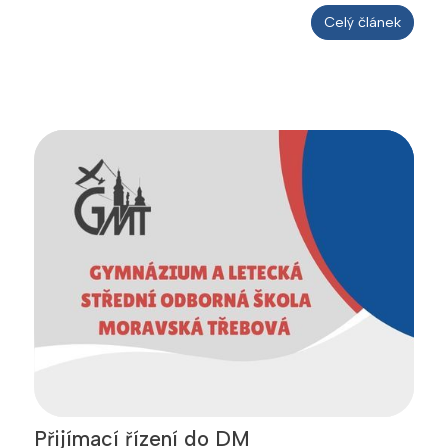
Celý článek
Přijímací řízení do DM