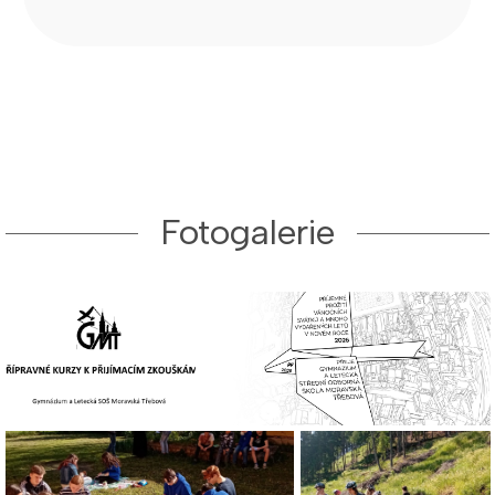
Fotogalerie