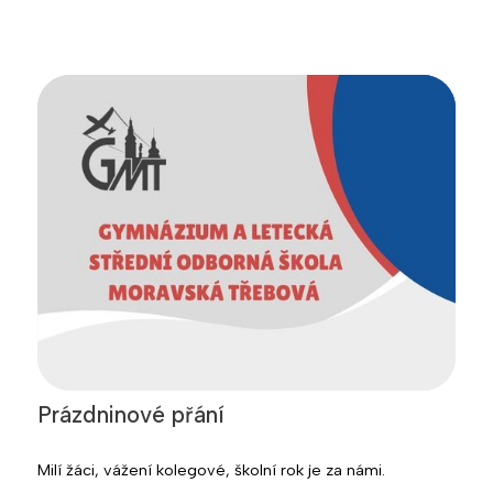
Prázdninové přání
Milí žáci, vážení kolegové, školní rok je za námi.