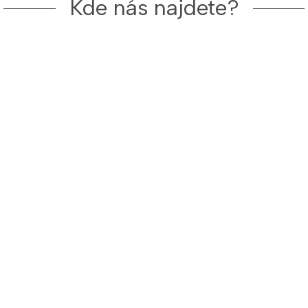
Kde nás najdete?