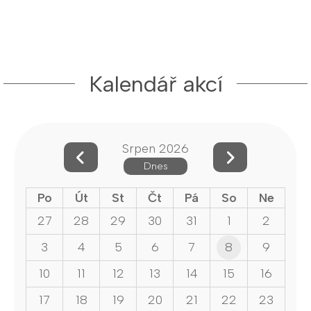
Kalendář akcí
Srpen 2026
Dnes
Po
Út
St
Čt
Pá
So
Ne
27
28
29
30
31
1
2
3
4
5
6
7
8
9
10
11
12
13
14
15
16
17
18
19
20
21
22
23