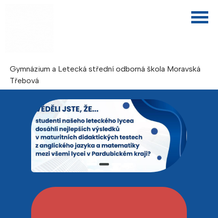
Gymnázium a Letecká střední odborná škola Moravská
Třebová