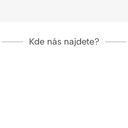
Kde nás najdete?