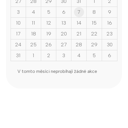
27
28
29
30
31
1
2
3
4
5
6
7
8
9
10
11
12
13
14
15
16
17
18
19
20
21
22
23
24
25
26
27
28
29
30
31
1
2
3
4
5
6
V tomto měsíci neprobíhají žádné akce