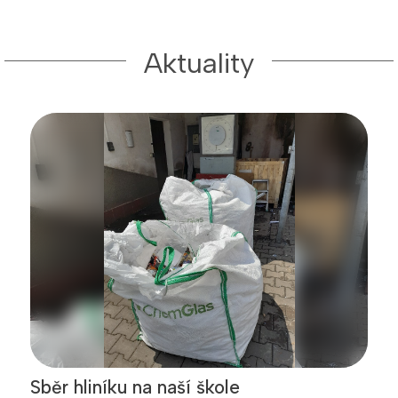
Aktuality
Sběr hliníku na naší škole