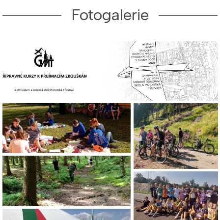
Fotogalerie