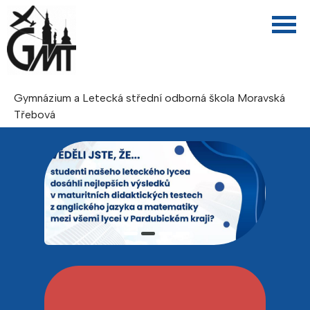
Gymnázium a Letecká střední odborná škola Moravská
Třebová