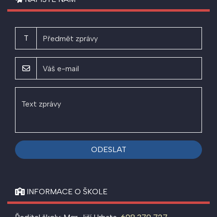
T
ODESLAT
INFORMACE O ŠKOLE