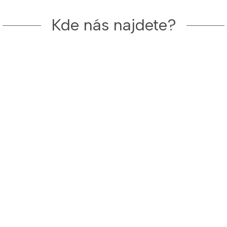
Kde nás najdete?