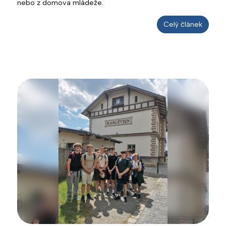
nebo z domova mládeže.
Celý článek