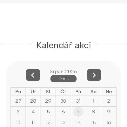
Kalendář akcí
Srpen 2026
Dnes
Po
Út
St
Čt
Pá
So
Ne
27
28
29
30
31
1
2
3
4
5
6
7
8
9
10
11
12
13
14
15
16