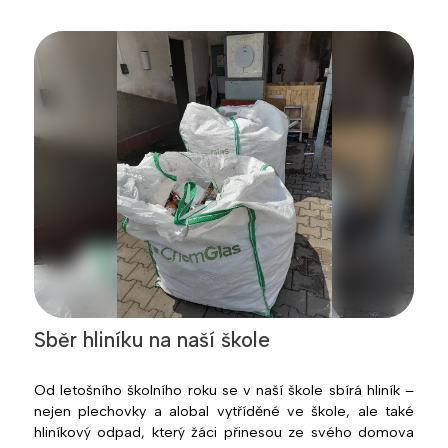
Sběr hliníku na naší škole
Od letošního školního roku se v naší škole sbírá hliník –
nejen plechovky a alobal vytříděné ve škole, ale také
hliníkový odpad, který žáci přinesou ze svého domova