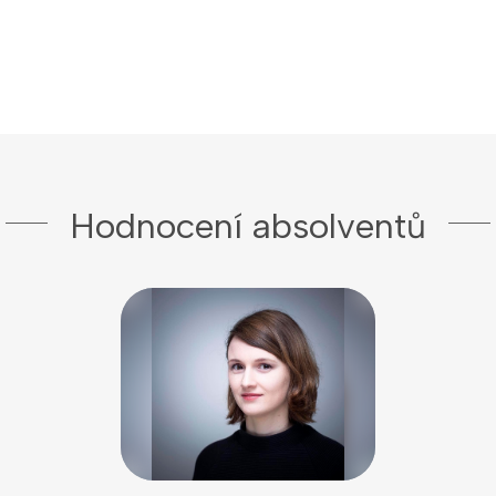
Hodnocení absolventů