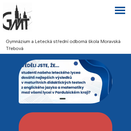
Gymnázium a Letecká střední odborná škola Moravská
Třebová